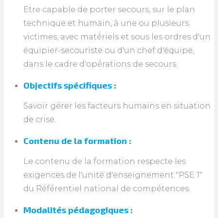
Etre capable de porter secours, sur le plan
technique et humain, à une ou plusieurs
victimes, avec matériels et sous les ordres d'un
équipier-secouriste ou d'un chef d'équipe,
dans le cadre d'opérations de secours.
Objectifs spécifiques :
Savoir gérer les facteurs humains en situation
de crise.
Contenu de la formation :
Le contenu de la formation respecte les
exigences de l'unité d'enseignement "PSE 1"
du Référentiel national de compétences.
Modalités pédagogiques :