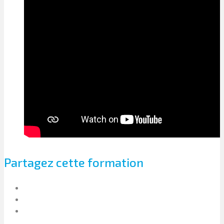
Partagez cette formation