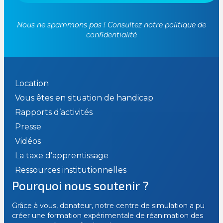
Nous ne spammons pas ! Consultez notre
politique de
confidentialité
Location
Vous êtes en situation de handicap
Rapports d’activités
Presse
Vidéos
La taxe d’apprentissage
Ressources institutionnelles
Pourquoi nous soutenir ?
Grâce à vous, donateur, notre centre de simulation a pu
créer une formation expérimentale de réanimation des