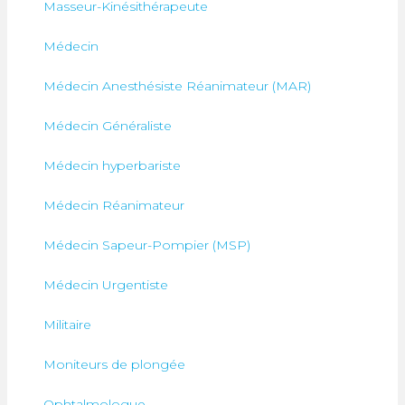
Masseur-Kinésithérapeute
Médecin
Médecin Anesthésiste Réanimateur (MAR)
Médecin Généraliste
Médecin hyperbariste
Médecin Réanimateur
Médecin Sapeur-Pompier (MSP)
Médecin Urgentiste
Militaire
Moniteurs de plongée
Ophtalmologue