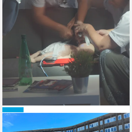
Candidatez