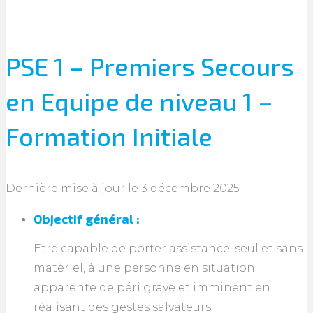
PSE 1 – Premiers Secours
en Equipe de niveau 1 –
Formation Initiale
Dernière mise à jour le 3 décembre 2025
Objectif général :
Etre capable de porter assistance, seul et sans
matériel, à une personne en situation
apparente de péri grave et imminent en
réalisant des gestes salvateurs.