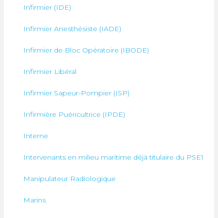
Infirmier (IDE)
Infirmier Anesthésiste (IADE)
Infirmier de Bloc Opératoire (IBODE)
Infirmier Libéral
Infirmier Sapeur-Pompier (ISP)
Infirmière Puéricultrice (IPDE)
Interne
Intervenants en milieu maritime déjà titulaire du PSE1
Manipulateur Radiologique
Marins