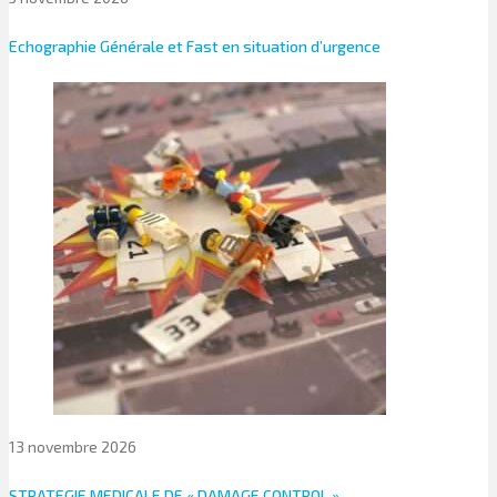
Echographie Générale et Fast en situation d’urgence
13 novembre 2026
STRATEGIE MEDICALE DE « DAMAGE CONTROL »