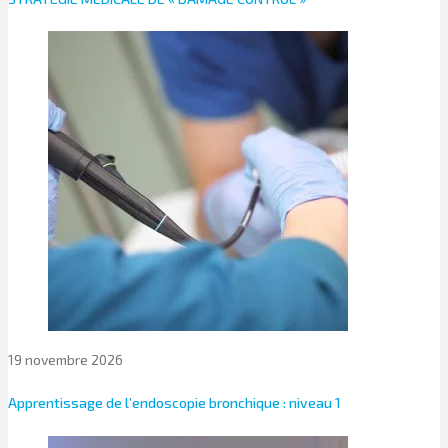
19 novembre 2026
Apprentissage de l’endoscopie bronchique : niveau 1