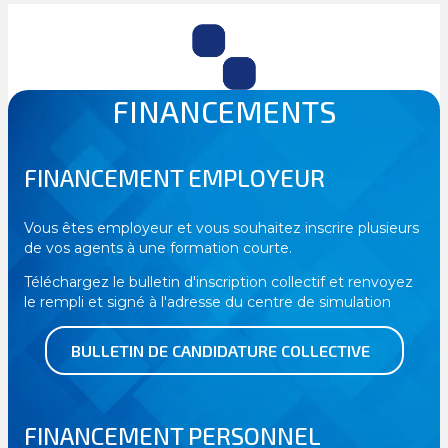
FINANCEMENTS
FINANCEMENT EMPLOYEUR
Vous êtes employeur et vous souhaitez inscrire plusieurs
de vos agents à une formation courte.
Téléchargez le bulletin d'inscription collectif et renvoyez
le rempli et signé à l'adresse du centre de simulation
BULLETIN DE CANDIDATURE COLLECTIVE
FINANCEMENT PERSONNEL