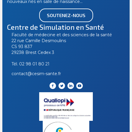
nouveaux nés en salle de naissance…
SOUTENEZ-NOUS
Centre de Simulation en Santé
Faculté de médecine et des sciences de la santé
22 rue Camille Desmoulins
CS 93 837
29238 Brest Cedex 3
Tél.
02 98 01 80 21
contact@cesim-sante.fr