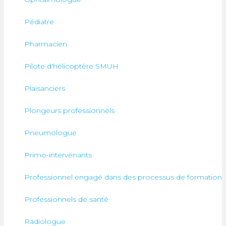
Pédiatre
Pharmacien
Pilote d'hélicoptère SMUH
Plaisanciers
Plongeurs professionnels
Pneumologue
Primo-intervenants
Professionnel engagé dans des processus de formation
Professionnels de santé
Radiologue