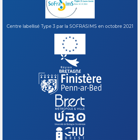
Centre labellisé Type 3 par la
SOFRASIMS
en octobre 2021