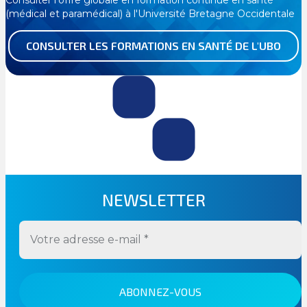
(médical et paramédical) à l'Université Bretagne Occidentale
CONSULTER LES FORMATIONS EN SANTÉ DE L'UBO
NEWSLETTER