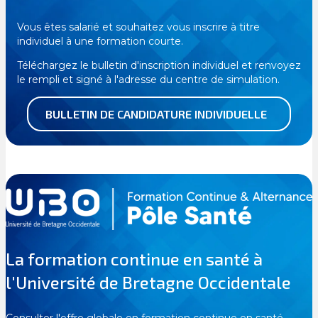
Vous êtes salarié et souhaitez vous inscrire à titre
individuel à une formation courte.
Téléchargez le bulletin d'inscription individuel et renvoyez
le rempli et signé à l'adresse du centre de simulation.
BULLETIN DE CANDIDATURE INDIVIDUELLE
La formation continue en santé à
l'Université de Bretagne Occidentale
Consulter l'offre globale en formation continue en santé