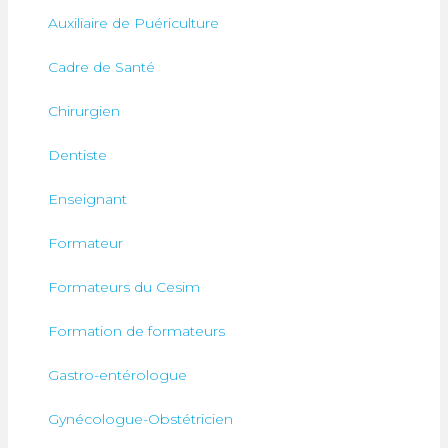
Auxiliaire de Puériculture
Cadre de Santé
Chirurgien
Dentiste
Enseignant
Formateur
Formateurs du Cesim
Formation de formateurs
Gastro-entérologue
Gynécologue-Obstétricien