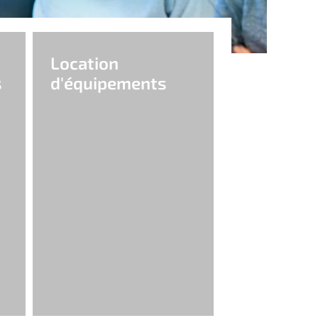
Location
s
d'équipements