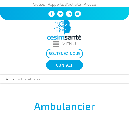
Vidéos
Rapports d’activité
Presse
MENU
SOUTENEZ-NOUS
CONTACT
Accueil
»
Ambulancier
Ambulancier