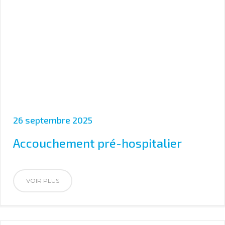
26 septembre 2025
Accouchement pré-hospitalier
VOIR PLUS