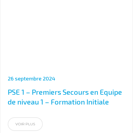
26 septembre 2024
PSE 1 – Premiers Secours en Equipe
de niveau 1 – Formation Initiale
VOIR PLUS