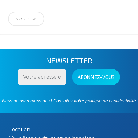
VOIR PLUS
NEWSLETTER
Nous ne spammons pas ! Consultez notre
politique de confidentialité
Location