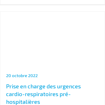
20 octobre 2022
Prise en charge des urgences
cardio-respiratoires pré-
hospitalières