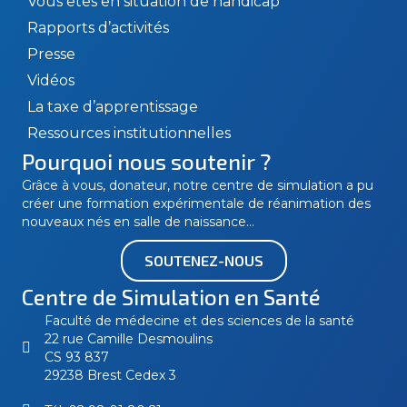
Vous êtes en situation de handicap
Rapports d’activités
Presse
Vidéos
La taxe d’apprentissage
Ressources institutionnelles
Pourquoi nous soutenir ?
Grâce à vous, donateur, notre centre de simulation a pu
créer une formation expérimentale de réanimation des
nouveaux nés en salle de naissance…
SOUTENEZ-NOUS
Centre de Simulation en Santé
Faculté de médecine et des sciences de la santé
22 rue Camille Desmoulins
CS 93 837
29238 Brest Cedex 3