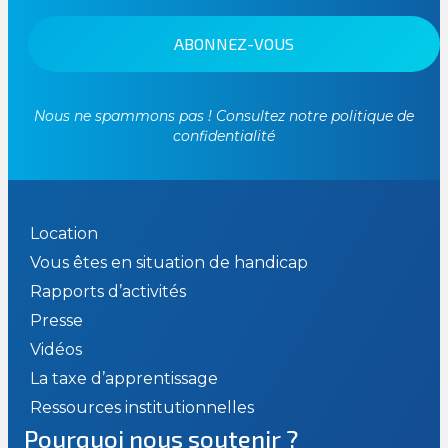
Nous ne spammons pas ! Consultez notre
politique de
confidentialité
Location
Vous êtes en situation de handicap
Rapports d’activités
Presse
Vidéos
La taxe d’apprentissage
Ressources institutionnelles
Pourquoi nous soutenir ?