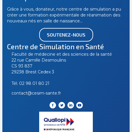
Grâce à vous, donateur, notre centre de simulation a pu
créer une formation expérimentale de réanimation des
nouveaux nés en salle de naissance…
SOUTENEZ-NOUS
Centre de Simulation en Santé
Faculté de médecine et des sciences de la santé
22 rue Camille Desmoulins
CS 93 837
29238 Brest Cedex 3
Tél.
02 98 01 80 21
contact@cesim-sante.fr