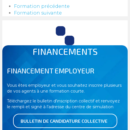
Formation précédente
Formation suivante
FINANCEMENTS
FINANCEMENT EMPLOYEUR
Vous êtes employeur et vous souhaitez inscrire plusieurs
de vos agents à une formation courte.
Téléchargez le bulletin d'inscription collectif et renvoyez
le rempli et signé à l'adresse du centre de simulation
BULLETIN DE CANDIDATURE COLLECTIVE