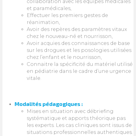
collaboration avec les équipes médicales
et paramédicales,
Effectuer les premiers gestes de
réanimation,
Avoir des repères des paramètres vitaux
chez le nouveau-né et nourrisson,
Avoir acquies des connaissances de base
sur les drogues et les posologies utilisées
chez l’enfant et le nourrisson,
Connaitre la spécificité du matériel utilisé
en pédiatrie dans le cadre d’une urgence
vitale.
Modalités pédagogiques :
Mises en situation avec débriefing
systématique et apports théorique pas
les experts. Les cas cliniques sont issus de
situations professionnelles authentiques.