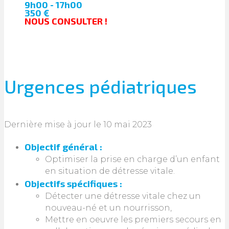
9h00 - 17h00
350 €
NOUS CONSULTER !
Urgences pédiatriques
Dernière mise à jour le 10 mai 2023
Objectif général :
Optimiser la prise en charge d’un enfant
en situation de détresse vitale.
Objectifs spécifiques :
Détecter une détresse vitale chez un
nouveau-né et un nourrisson,
Mettre en oeuvre les premiers secours en