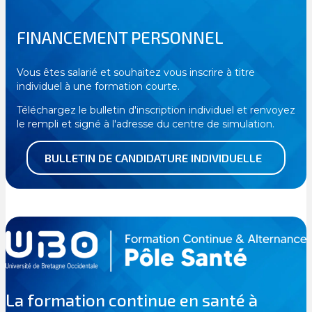
FINANCEMENT PERSONNEL
Vous êtes salarié et souhaitez vous inscrire à titre
individuel à une formation courte.
Téléchargez le bulletin d'inscription individuel et renvoyez
le rempli et signé à l'adresse du centre de simulation.
BULLETIN DE CANDIDATURE INDIVIDUELLE
La formation continue en santé à