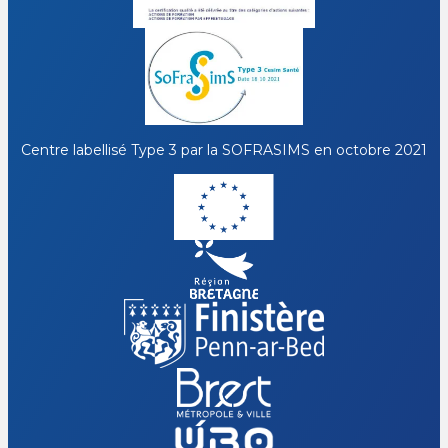
Centre labellisé Type 3 par la
SOFRASIMS
en octobre 2021