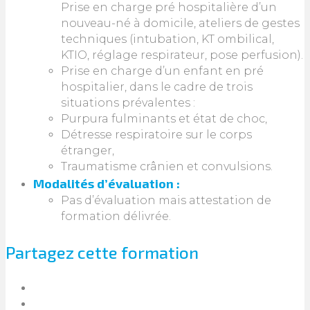
Prise en charge pré hospitalière d’un
nouveau-né à domicile, ateliers de gestes
techniques (intubation, KT ombilical,
KTIO, réglage respirateur, pose perfusion).
Prise en charge d’un enfant en pré
hospitalier, dans le cadre de trois
situations prévalentes :
Purpura fulminants et état de choc,
Détresse respiratoire sur le corps
étranger,
Traumatisme crânien et convulsions.
Modalités d’évaluation :
Pas d’évaluation mais attestation de
formation délivrée.
Partagez cette formation