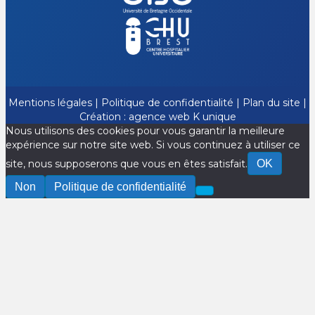
Mentions légales
|
Politique de confidentialité
|
Plan du site
|
Création :
agence web K unique
Nous utilisons des cookies pour vous garantir la meilleure
expérience sur notre site web. Si vous continuez à utiliser ce
site, nous supposerons que vous en êtes satisfait.
OK
Non
Politique de confidentialité