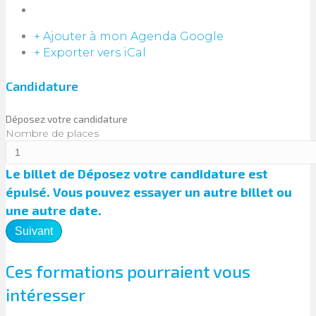
+ Ajouter à mon Agenda Google
+ Exporter vers iCal
Candidature
Déposez votre candidature
Nombre de places
Le billet de
Déposez votre candidature
est
épuisé. Vous pouvez essayer un autre billet ou
une autre date.
Suivant
Ces formations pourraient vous
intéresser