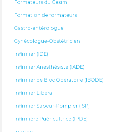
Formateurs du Cesim
Formation de formateurs
Gastro-entérologue
Gynécologue-Obstétricien
Infirmier (IDE)
Infirmier Anesthésiste (IADE)
Infirmier de Bloc Opératoire (IBODE)
Infirmier Libéral
Infirmier Sapeur-Pompier (ISP)
Infirmière Puéricultrice (IPDE)
Interne