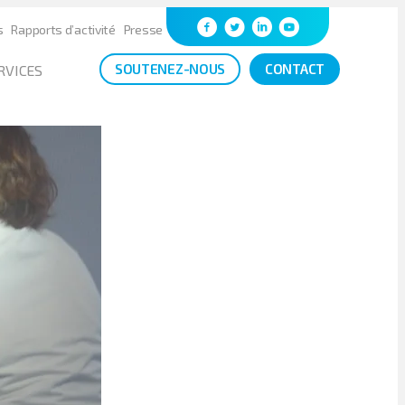
s
Rapports d’activité
Presse
SOUTENEZ-NOUS
CONTACT
RVICES