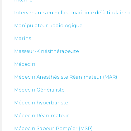
Intervenants en milieu maritime déjà titulaire 
Manipulateur Radiologique
Marins
Masseur-Kinésithérapeute
Médecin
Médecin Anesthésiste Réanimateur (MAR)
Médecin Généraliste
Médecin hyperbariste
Médecin Réanimateur
Médecin Sapeur-Pompier (MSP)