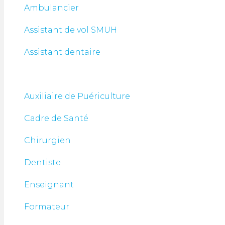
Ambulancier
Assistant de vol SMUH
Assistant dentaire
Auxiliaire de Puériculture
Cadre de Santé
Chirurgien
Dentiste
Enseignant
Formateur