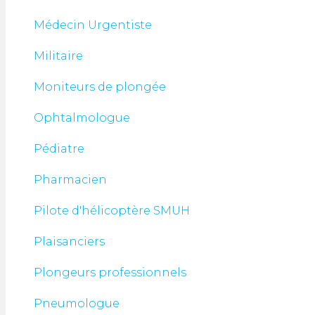
Médecin Urgentiste
Militaire
Moniteurs de plongée
Ophtalmologue
Pédiatre
Pharmacien
Pilote d'hélicoptère SMUH
Plaisanciers
Plongeurs professionnels
Pneumologue