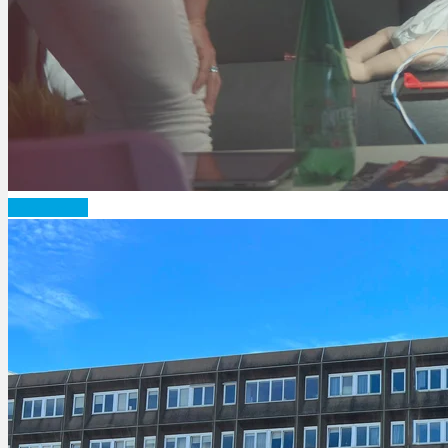
Candidatez