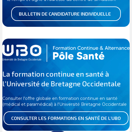
BULLETIN DE CANDIDATURE INDIVIDUELLE
La formation continue en santé à
l'Université de Bretagne Occidentale
Consulter l'offre globale en formation continue en santé
(médical et paramédical) à l'Université Bretagne Occidentale
CONSULTER LES FORMATIONS EN SANTÉ DE L'UBO