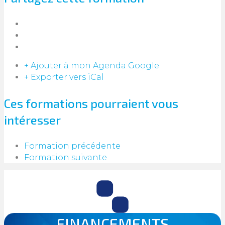
+ Ajouter à mon Agenda Google
+ Exporter vers iCal
Ces formations pourraient vous
intéresser
Formation précédente
Formation suivante
FINANCEMENTS