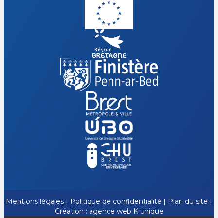
Mentions légales
|
Politique de confidentialité
|
Plan du site
|
Création :
agence web K unique