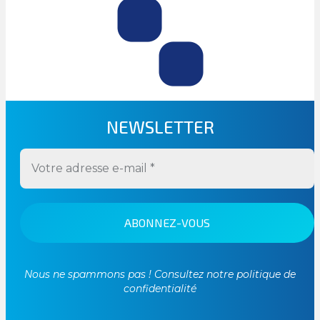
NEWSLETTER
Nous ne spammons pas ! Consultez notre
politique de
confidentialité