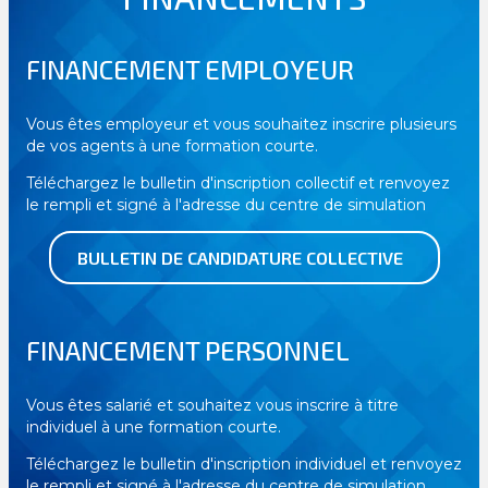
FINANCEMENT EMPLOYEUR
Vous êtes employeur et vous souhaitez inscrire plusieurs
de vos agents à une formation courte.
Téléchargez le bulletin d'inscription collectif et renvoyez
le rempli et signé à l'adresse du centre de simulation
BULLETIN DE CANDIDATURE COLLECTIVE
FINANCEMENT PERSONNEL
Vous êtes salarié et souhaitez vous inscrire à titre
individuel à une formation courte.
Téléchargez le bulletin d'inscription individuel et renvoyez
le rempli et signé à l'adresse du centre de simulation.