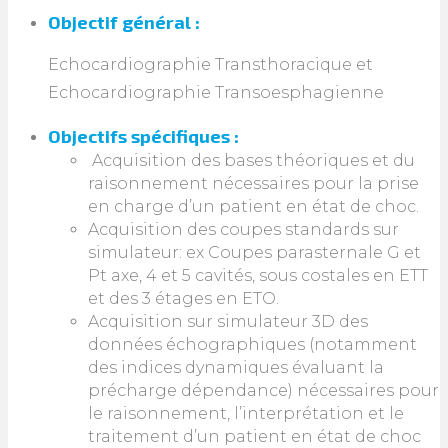
Objectif général :
Echocardiographie Transthoracique et
Echocardiographie Transoesphagienne
Objectifs spécifiques :
Acquisition des bases théoriques et du
raisonnement nécessaires pour la prise
en charge d’un patient en état de choc.
Acquisition des coupes standards sur
simulateur: ex Coupes parasternale G et
Pt axe, 4 et 5 cavités, sous costales en ETT
et des 3 étages en ETO.
Acquisition sur simulateur 3D des
données échographiques (notamment
des indices dynamiques évaluant la
précharge dépendance) nécessaires pour
le raisonnement, l’interprétation et le
traitement d’un patient en état de choc