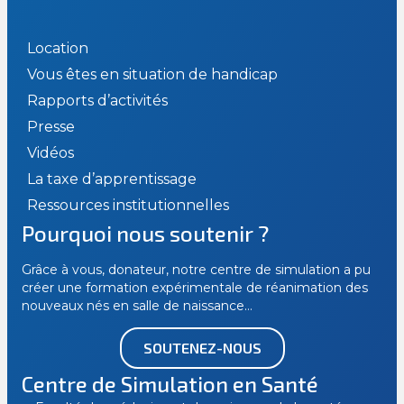
Location
Vous êtes en situation de handicap
Rapports d’activités
Presse
Vidéos
La taxe d’apprentissage
Ressources institutionnelles
Pourquoi nous soutenir ?
Grâce à vous, donateur, notre centre de simulation a pu
créer une formation expérimentale de réanimation des
nouveaux nés en salle de naissance…
SOUTENEZ-NOUS
Centre de Simulation en Santé