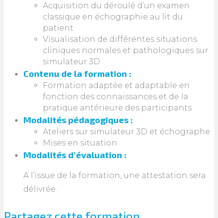
Acquisition du déroulé d’un examen
classique en échographie au lit du
patient
Visualisation de différentes situations
cliniques normales et pathologiques sur
simulateur 3D
Contenu de la formation :
Formation adaptée et adaptable en
fonction des connaissances et de la
pratique antérieure des participants
Modalités pédagogiques :
Ateliers sur simulateur 3D et échographe
Mises en situation
Modalités d’évaluation :
A l’issue de la formation, une attestation sera
délivrée.
Partagez cette formation