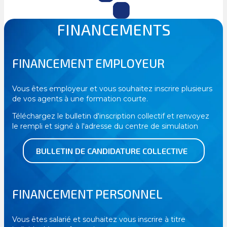
FINANCEMENTS
FINANCEMENT EMPLOYEUR
Vous êtes employeur et vous souhaitez inscrire plusieurs
de vos agents à une formation courte.
Téléchargez le bulletin d'inscription collectif et renvoyez
le rempli et signé à l'adresse du centre de simulation
BULLETIN DE CANDIDATURE COLLECTIVE
FINANCEMENT PERSONNEL
Vous êtes salarié et souhaitez vous inscrire à titre