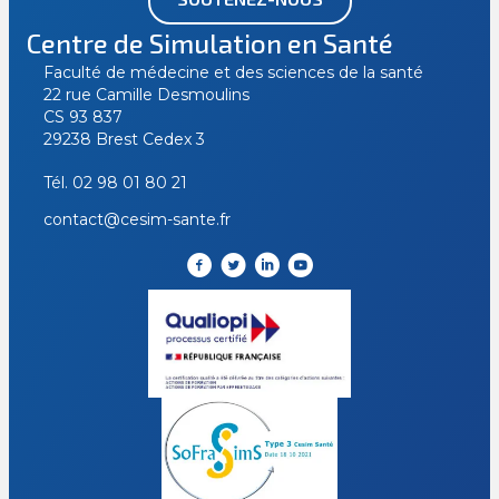
Centre de Simulation en Santé
Faculté de médecine et des sciences de la santé
22 rue Camille Desmoulins
CS 93 837
29238 Brest Cedex 3
Tél.
02 98 01 80 21
contact@cesim-sante.fr