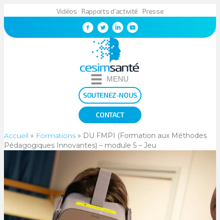
Vidéos
Rapports d’activité
Presse
MENU
SOUTENEZ-NOUS
CONTACT
Accueil
»
Formations
»
DU FMPI (Formation aux Méthodes
Pédagogiques Innovantes) – module 5 – Jeu