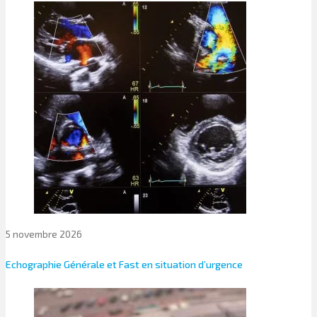
5 novembre 2026
Echographie Générale et Fast en situation d’urgence