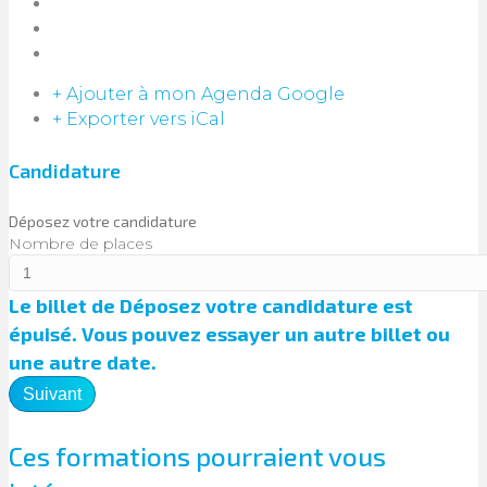
+ Ajouter à mon Agenda Google
+ Exporter vers iCal
Candidature
Déposez votre candidature
Nombre de places
Le billet de
Déposez votre candidature
est
épuisé. Vous pouvez essayer un autre billet ou
une autre date.
Suivant
Ces formations pourraient vous