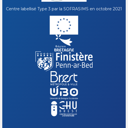
Centre labellisé Type 3 par la
SOFRASIMS
en octobre 2021