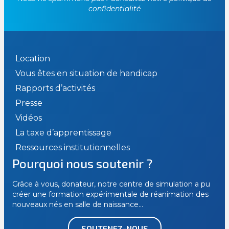
confidentialité
Location
Vous êtes en situation de handicap
Rapports d’activités
Presse
Vidéos
La taxe d’apprentissage
Ressources institutionnelles
Pourquoi nous soutenir ?
Grâce à vous, donateur, notre centre de simulation a pu
créer une formation expérimentale de réanimation des
nouveaux nés en salle de naissance…
SOUTENEZ-NOUS