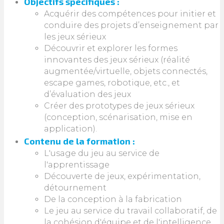
Objectifs spécifiques :
Acquérir des compétences pour initier et
conduire des projets d’enseignement par
les jeux sérieux
Découvrir et explorer les formes
innovantes des jeux sérieux (réalité
augmentée/virtuelle, objets connectés,
escape games, robotique, etc., et
d’évaluation des jeux
Créer des prototypes de jeux sérieux
(conception, scénarisation, mise en
application).
Contenu de la formation :
L'usage du jeu au service de
l'apprentissage
Découverte de jeux, expérimentation,
détournement
De la conception à la fabrication
Le jeu au service du travail collaboratif, de
la cohésion d'équipe et de l'intelligence