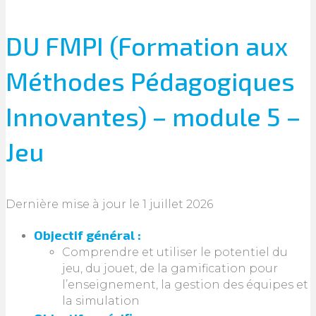
DU FMPI (Formation aux
Méthodes Pédagogiques
Innovantes) – module 5 –
Jeu
Dernière mise à jour le 1 juillet 2026
Objectif général :
Comprendre et utiliser le potentiel du
jeu, du jouet, de la gamification pour
l’enseignement, la gestion des équipes et
la simulation