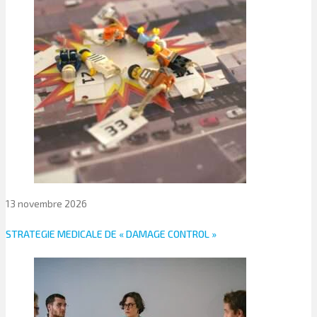
13 novembre 2026
STRATEGIE MEDICALE DE « DAMAGE CONTROL »