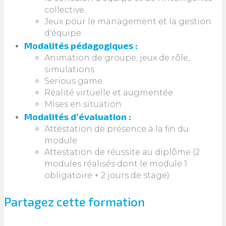
collective
Jeux pour le management et la gestion
d'équipe
Modalités pédagogiques :
Animation de groupe, jeux de rôle,
simulations
Serious game
Réalité virtuelle et augmentée
Mises en situation
Modalités d’évaluation :
Attestation de présence à la fin du
module
Attestation de réussite au diplôme (2
modules réalisés dont le module 1
obligatoire + 2 jours de stage)
Partagez cette formation