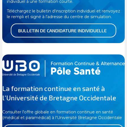
individuel à une formation courte.
Téléchargez le bulletin d'inscription individuel et renvoyez
le rempli et signé à l'adresse du centre de simulation.
BULLETIN DE CANDIDATURE INDIVIDUELLE
La formation continue en santé à
l'Université de Bretagne Occidentale
Consulter l'offre globale en formation continue en santé
(médical et paramédical) à l'Université Bretagne Occidentale