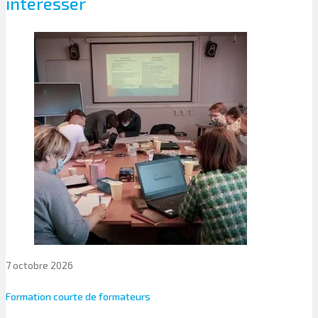
intéresser
7 octobre 2026
Formation courte de formateurs