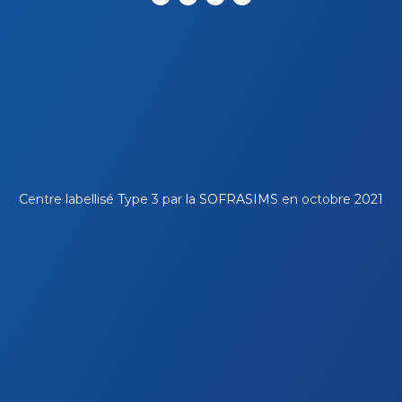
Centre labellisé Type 3 par la
SOFRASIMS
en octobre 2021