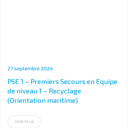
27 septembre 2024
PSE 1 – Premiers Secours en Equipe
de niveau 1 – Recyclage
(Orientation maritime)
VOIR PLUS