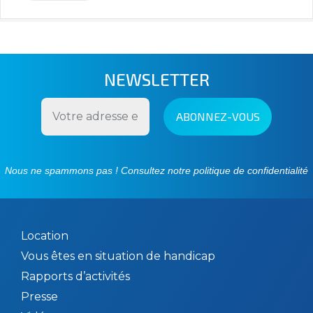
NEWSLETTER
Nous ne spammons pas ! Consultez notre
politique de confidentialité
Location
Vous êtes en situation de handicap
Rapports d’activités
Presse