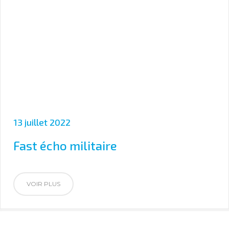
13 juillet 2022
Fast écho militaire
VOIR PLUS