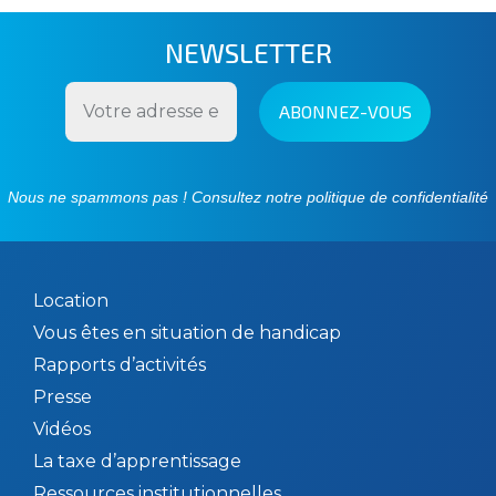
NEWSLETTER
Nous ne spammons pas ! Consultez notre
politique de confidentialité
Location
Vous êtes en situation de handicap
Rapports d’activités
Presse
Vidéos
La taxe d’apprentissage
Ressources institutionnelles