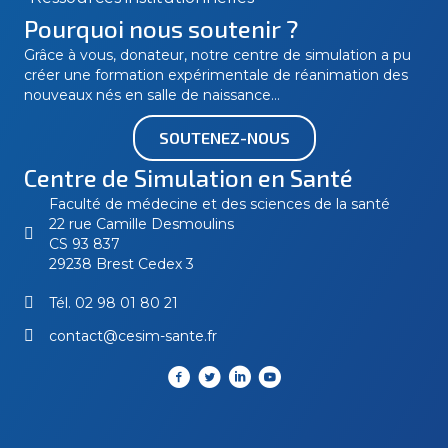
Pourquoi nous soutenir ?
Grâce à vous, donateur, notre centre de simulation a pu
créer une formation expérimentale de réanimation des
nouveaux nés en salle de naissance…
SOUTENEZ-NOUS
Centre de Simulation en Santé
Faculté de médecine et des sciences de la santé
22 rue Camille Desmoulins
CS 93 837
29238 Brest Cedex 3
Tél.
02 98 01 80 21
contact@cesim-sante.fr