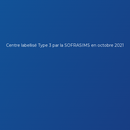
Centre labellisé Type 3 par la
SOFRASIMS
en octobre 2021