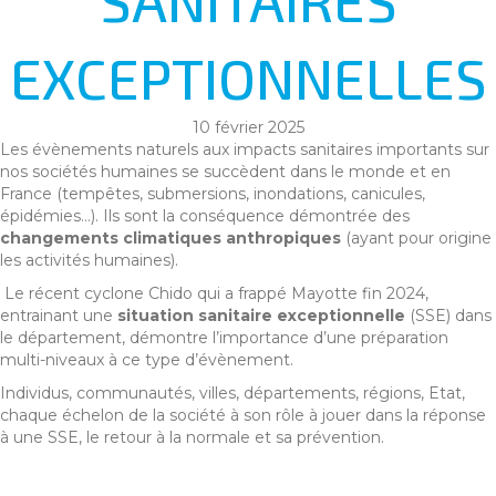
EXCEPTIONNELLES
10 février 2025
Les évènements naturels aux impacts sanitaires importants sur
nos sociétés humaines se succèdent dans le monde et en
France (tempêtes, submersions, inondations, canicules,
épidémies…). Ils sont la conséquence démontrée des
changements climatiques anthropiques
(ayant pour origine
les activités humaines).
Le récent cyclone Chido qui a frappé Mayotte fin 2024,
entrainant une
situation sanitaire exceptionnelle
(SSE) dans
le département, démontre l’importance d’une préparation
multi-niveaux à ce type d’évènement.
Individus, communautés, villes, départements, régions, Etat,
chaque échelon de la société à son rôle à jouer dans la réponse
à une SSE, le retour à la normale et sa prévention.