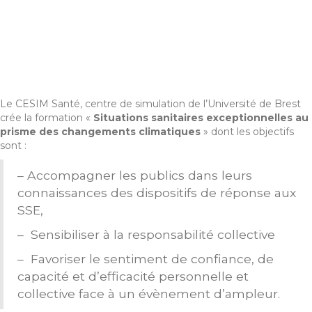
Le CESIM Santé, centre de simulation de l’Université de Brest
crée la formation «
Situations sanitaires exceptionnelles au
prisme des changements climatiques
» dont les objectifs
sont :
– Accompagner les publics dans leurs
connaissances des dispositifs de réponse aux
SSE,
– Sensibiliser à la responsabilité collective
– Favoriser le sentiment de confiance, de
capacité et d’efficacité personnelle et
collective face à un évènement d’ampleur.