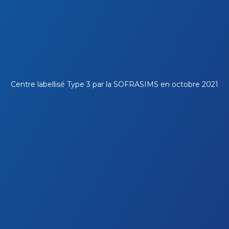
Centre labellisé Type 3 par la
SOFRASIMS
en octobre 2021