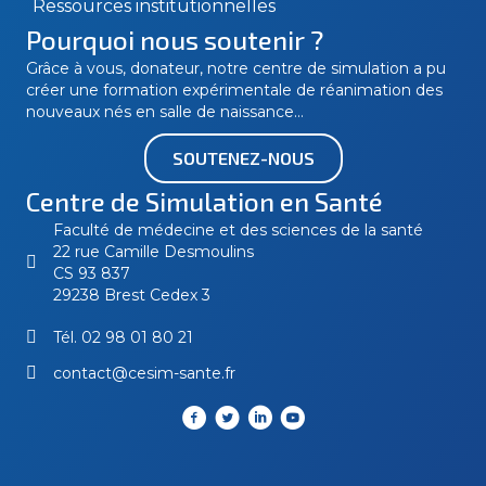
Ressources institutionnelles
Pourquoi nous soutenir ?
Grâce à vous, donateur, notre centre de simulation a pu
créer une formation expérimentale de réanimation des
nouveaux nés en salle de naissance…
SOUTENEZ-NOUS
Centre de Simulation en Santé
Faculté de médecine et des sciences de la santé
22 rue Camille Desmoulins
CS 93 837
29238 Brest Cedex 3
Tél.
02 98 01 80 21
contact@cesim-sante.fr