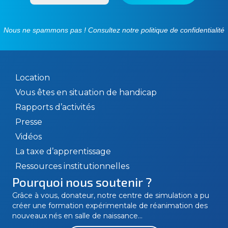
Nous ne spammons pas ! Consultez notre
politique de confidentialité
Location
Vous êtes en situation de handicap
Rapports d’activités
Presse
Vidéos
La taxe d’apprentissage
Ressources institutionnelles
Pourquoi nous soutenir ?
Grâce à vous, donateur, notre centre de simulation a pu
créer une formation expérimentale de réanimation des
nouveaux nés en salle de naissance…