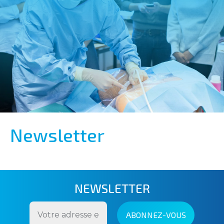
Newsletter
NEWSLETTER