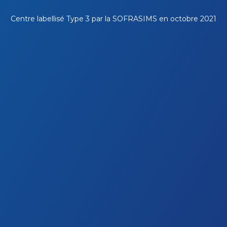
Centre labellisé Type 3 par la
SOFRASIMS
en octobre 2021