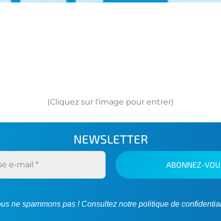
(Cliquez sur l'image pour entrer)
NEWSLETTER
us ne spammons pas ! Consultez notre
politique de confidential