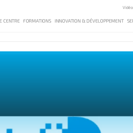
Vidéo
E CENTRE
FORMATIONS
INNOVATION & DÉVELOPPEMENT
SE