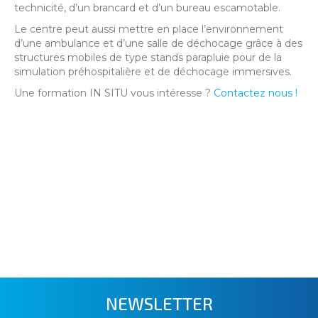
technicité, d’un brancard et d’un bureau escamotable.
Le centre peut aussi mettre en place l’environnement
d’une ambulance et d’une salle de déchocage grâce à des
structures mobiles de type stands parapluie pour de la
simulation préhospitalière et de déchocage immersives.
Une formation IN SITU vous intéresse ?
Contactez nous !
NEWSLETTER