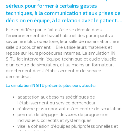
sérieux pour former à certains gestes
techniques, à la communication et aux prises de
décision en équipe, à la relation avec le patient….
Elle en diffère par le fait qu’elle se déroule dans
l’environnement de travail habituel des participants à
savoir leur bloc opératoire, leur salle de réanimation, leur
salle d’accouchement … Elle utilise leurs matériels et
repose sur leurs procédures internes. La simulation IN
SITU fait intervenir l’équipe technique et audio visuelle
d’un centre de simulation, et au moins un formateur,
directement dans l’établissement ou le service
demandeur.
La simulation IN SITU présente plusieurs atouts:
adaptation aux besoins spécifiques de
l’établissement ou service demandeur
réalisme plus important qu’en centre de simulation
permet de dégager des axes de progression
individuels, collectifs et systémiques
vise la cohésion d’équipes pluriprofessionnelles et