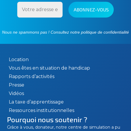
Nous ne spammons pas ! Consultez notre
politique de confidentialité
Location
Vous êtes en situation de handicap
Rapports d’activités
Presse
Vidéos
La taxe d’apprentissage
Ressources institutionnelles
Pourquoi nous soutenir ?
Grâce à vous, donateur, notre centre de simulation a pu