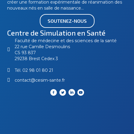
créer une formation expérimentale de réanimation des
nouveaux nés en salle de naissance…
SOUTENEZ-NOUS
Centre de Simulation en Santé
Faculté de médecine et des sciences de la santé
22 rue Camille Desmoulins
CS 93 837
29238 Brest Cedex 3
Tél.
02 98 01 80 21
contact@cesim-sante.fr