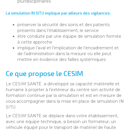
pluridisciplinaires
La simulation IN SITU implique par ailleurs des vigilances:
préserver la sécurité des soins et des patients
présents dans l’établissement, le service
être conduite par une équipe de simulation formée
à cette approche
implique l’aval et l’implication de l’encadrement et
de l’administration dans la mesure où elle peut
mettre en évidence des failles systémiques
Ce que propose le CESIM
Le CESIM SANTE a développé sa capacité matérielle et
humaine à projeter à l’extérieur du centre son activité de
formation continue par la simulation et est en mesure de
vous accompagner dans la mise en place de simulation IN
SITU.
Le CESIM SANTE se déplace dans votre établissement,
avec une équipe technique, si besoin un formateur, un
véhicule équipé pour le transport de matériel de haute