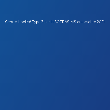
Centre labellisé Type 3 par la
SOFRASIMS
en octobre 2021