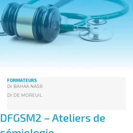
FORMATEURS
Dr BAHAA NASR
Dr DE MOREUIL
DFGSM2 – Ateliers de
sémiologie