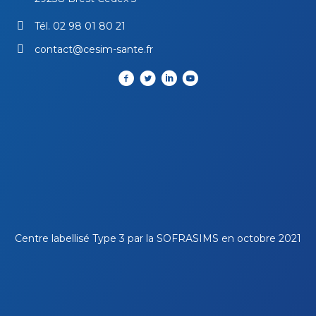
Tél.
02 98 01 80 21
contact@cesim-sante.fr
Centre labellisé Type 3 par la
SOFRASIMS
en octobre 2021