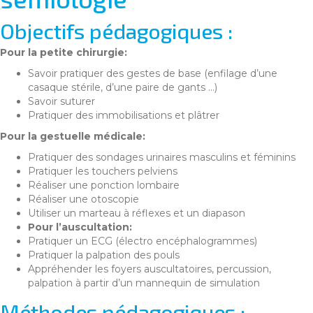
Objectifs pédagogiques :
Pour la petite chirurgie:
Savoir pratiquer des gestes de base (enfilage d’une
casaque stérile, d’une paire de gants …)
Savoir suturer
Pratiquer des immobilisations et plâtrer
Pour la gestuelle médicale:
Pratiquer des sondages urinaires masculins et féminins
Pratiquer les touchers pelviens
Réaliser une ponction lombaire
Réaliser une otoscopie
Utiliser un marteau à réflexes et un diapason
Pour l’auscultation:
Pratiquer un ECG (électro encéphalogrammes)
Pratiquer la palpation des pouls
Appréhender les foyers auscultatoires, percussion,
palpation à partir d’un mannequin de simulation
Méthodes pédagogiques :