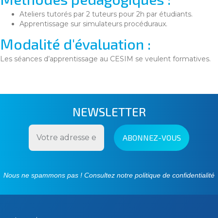
Ateliers tutorés par 2 tuteurs pour 2h par étudiants.
Apprentissage sur simulateurs procéduraux.
Modalité d'évaluation :
Les séances d’apprentissage au CESIM se veulent formatives.
NEWSLETTER
Nous ne spammons pas ! Consultez notre
politique de confidentialité