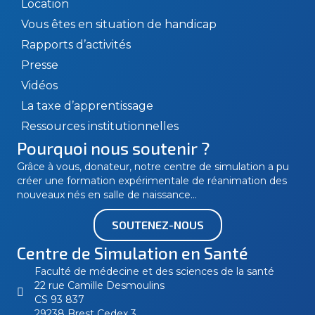
Location
Vous êtes en situation de handicap
Rapports d’activités
Presse
Vidéos
La taxe d’apprentissage
Ressources institutionnelles
Pourquoi nous soutenir ?
Grâce à vous, donateur, notre centre de simulation a pu
créer une formation expérimentale de réanimation des
nouveaux nés en salle de naissance…
SOUTENEZ-NOUS
Centre de Simulation en Santé
Faculté de médecine et des sciences de la santé
22 rue Camille Desmoulins
CS 93 837
29238 Brest Cedex 3