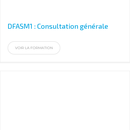
DFASM1 : Consultation générale
VOIR LA FORMATION