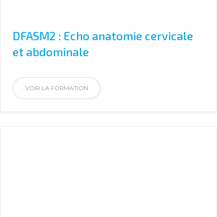
DFASM2 : Echo anatomie cervicale
et abdominale
VOIR LA FORMATION