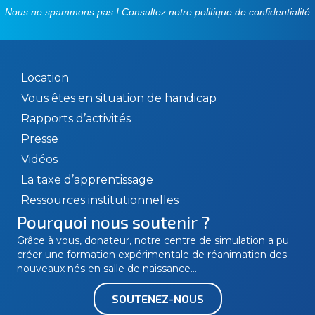
Nous ne spammons pas ! Consultez notre
politique de confidentialité
Location
Vous êtes en situation de handicap
Rapports d’activités
Presse
Vidéos
La taxe d’apprentissage
Ressources institutionnelles
Pourquoi nous soutenir ?
Grâce à vous, donateur, notre centre de simulation a pu
créer une formation expérimentale de réanimation des
nouveaux nés en salle de naissance…
SOUTENEZ-NOUS