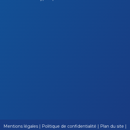
Mentions légales
|
Politique de confidentialité
|
Plan du site
|