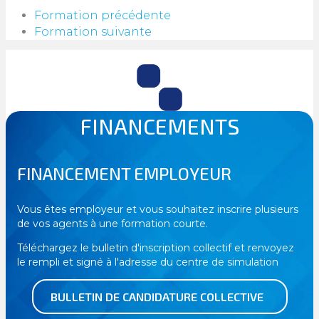
Formation précédente
Formation suivante
FINANCEMENTS
FINANCEMENT EMPLOYEUR
Vous êtes employeur et vous souhaitez inscrire plusieurs
de vos agents à une formation courte.
Téléchargez le bulletin d'inscription collectif et renvoyez
le rempli et signé à l'adresse du centre de simulation
BULLETIN DE CANDIDATURE COLLECTIVE