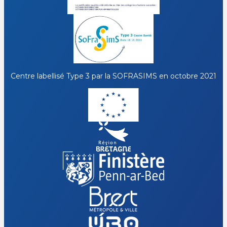
Centre labellisé Type 3 par la
SOFRASIMS
en octobre 2021