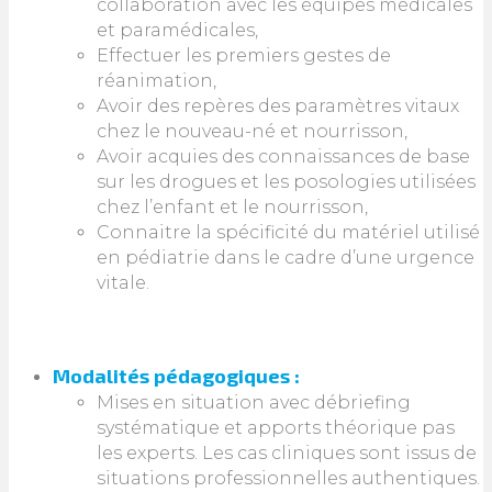
collaboration avec les équipes médicales
et paramédicales,
Effectuer les premiers gestes de
réanimation,
Avoir des repères des paramètres vitaux
chez le nouveau-né et nourrisson,
Avoir acquies des connaissances de base
sur les drogues et les posologies utilisées
chez l’enfant et le nourrisson,
Connaitre la spécificité du matériel utilisé
en pédiatrie dans le cadre d’une urgence
vitale.
Modalités pédagogiques :
Mises en situation avec débriefing
systématique et apports théorique pas
les experts. Les cas cliniques sont issus de
situations professionnelles authentiques.