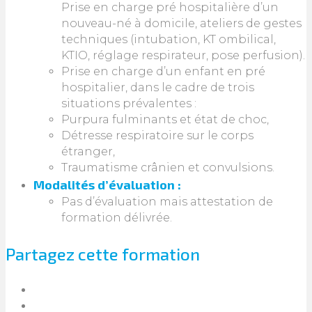
Prise en charge pré hospitalière d’un
nouveau-né à domicile, ateliers de gestes
techniques (intubation, KT ombilical,
KTIO, réglage respirateur, pose perfusion).
Prise en charge d’un enfant en pré
hospitalier, dans le cadre de trois
situations prévalentes :
Purpura fulminants et état de choc,
Détresse respiratoire sur le corps
étranger,
Traumatisme crânien et convulsions.
Modalités d’évaluation :
Pas d’évaluation mais attestation de
formation délivrée.
Partagez cette formation