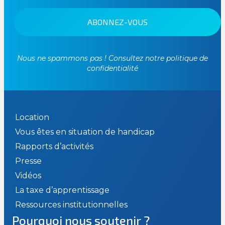
Nous ne spammons pas ! Consultez notre
politique de
confidentialité
Location
Vous êtes en situation de handicap
Rapports d’activités
Presse
Vidéos
La taxe d’apprentissage
Ressources institutionnelles
Pourquoi nous soutenir ?