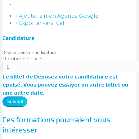
+ Ajouter à mon Agenda Google
+ Exporter vers iCal
Candidature
Déposez votre candidature
Nombre de places
Le billet de
Déposez votre candidature
est
épuisé. Vous pouvez essayer un autre billet ou
une autre date.
Suivant
Ces formations pourraient vous
intéresser