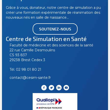
Grâce à vous, donateur, notre centre de simulation a pu
créer une formation expérimentale de réanimation des
nouveaux nés en salle de naissance…
SOUTENEZ-NOUS
Centre de Simulation en Santé
Faculté de médecine et des sciences de la santé
22 rue Camille Desmoulins
CS 93 837
29238 Brest Cedex 3
Tél.
02 98 01 80 21
contact@cesim-sante.fr