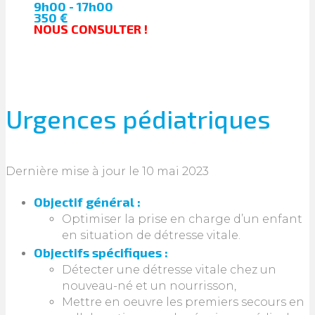
9h00 - 17h00
350 €
NOUS CONSULTER !
Urgences pédiatriques
Dernière mise à jour le 10 mai 2023
Objectif général :
Optimiser la prise en charge d’un enfant
en situation de détresse vitale.
Objectifs spécifiques :
Détecter une détresse vitale chez un
nouveau-né et un nourrisson,
Mettre en oeuvre les premiers secours en