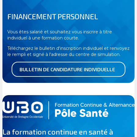
FINANCEMENT PERSONNEL
Vous êtes salarié et souhaitez vous inscrire à titre
individuel à une formation courte.
Téléchargez le bulletin d'inscription individuel et renvoyez
le rempli et signé à l'adresse du centre de simulation.
BULLETIN DE CANDIDATURE INDIVIDUELLE
La formation continue en santé à