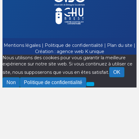
Mentions légales
|
Politique de confidentialité
|
Plan du site
|
Création :
agence web K unique
Nous utilisons des cookies pour vous garantir la meilleure
expérience sur notre site web. Si vous continuez à utiliser ce
site, nous supposerons que vous en êtes satisfait.
OK
Non
Politique de confidentialité