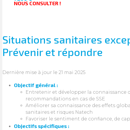
NOUS CONSULTER !
Situations sanitaires exc
Prévenir et répondre
Dernière mise à jour le 21 mai 2025
Objectif général :
Entretenir et développer la connaissance 
recommandations en cas de SSE
Améliorer sa connaissance des effets glob
sanitaires et risques Natech
Favoriser le sentiment de confiance, de cap
Objectifs spécifiques :