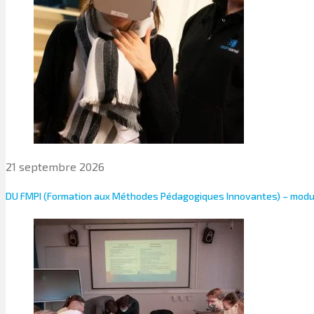
21 septembre 2026
DU FMPI (Formation aux Méthodes Pédagogiques Innovantes) – modul