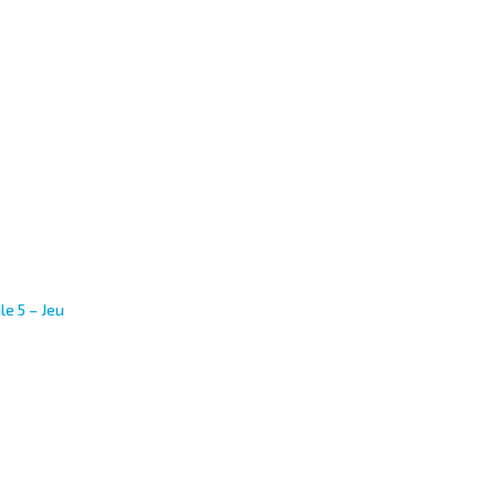
e 5 – Jeu