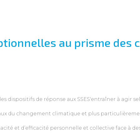
eptionnelles au prisme des
des dispositifs de réponse aux SSES'entraîner à agir 
aux du changement climatique et plus particulièreme
acité et d’efficacité personnelle et collective face à