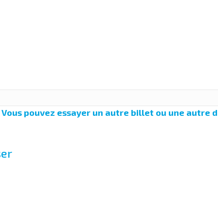
 Vous pouvez essayer un autre billet ou une autre d
ser