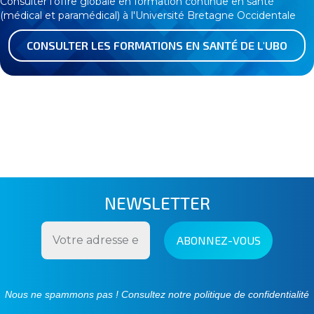
Consulter l'offre globale en formation continue en santé
(médical et paramédical) à l'Université Bretagne Occidentale
CONSULTER LES FORMATIONS EN SANTÉ DE L'UBO
NEWSLETTER
Nous ne spammons pas ! Consultez notre
politique de confidentialité