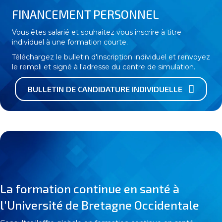
FINANCEMENT PERSONNEL
Vous êtes salarié et souhaitez vous inscrire à titre
individuel à une formation courte.
Téléchargez le bulletin d'inscription individuel et renvoyez
le rempli et signé à l'adresse du centre de simulation.
BULLETIN DE CANDIDATURE INDIVIDUELLE
La formation continue en santé à
l'Université de Bretagne Occidentale