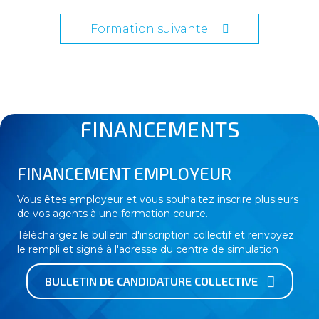
Formation suivante
FINANCEMENTS
FINANCEMENT EMPLOYEUR
Vous êtes employeur et vous souhaitez inscrire plusieurs
de vos agents à une formation courte.
Téléchargez le bulletin d'inscription collectif et renvoyez
le rempli et signé à l'adresse du centre de simulation
BULLETIN DE CANDIDATURE COLLECTIVE