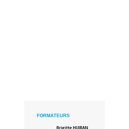
FORMATEURS
Brigitte HUIBAN