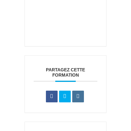
PARTAGEZ CETTE
FORMATION