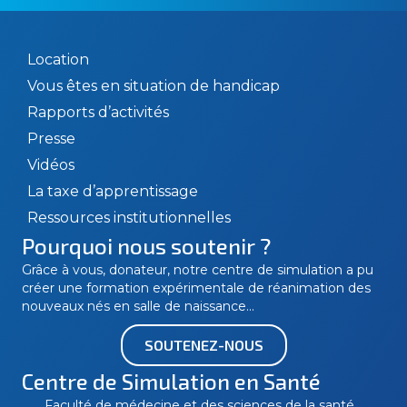
Location
Vous êtes en situation de handicap
Rapports d’activités
Presse
Vidéos
La taxe d’apprentissage
Ressources institutionnelles
Pourquoi nous soutenir ?
Grâce à vous, donateur, notre centre de simulation a pu
créer une formation expérimentale de réanimation des
nouveaux nés en salle de naissance…
SOUTENEZ-NOUS
Centre de Simulation en Santé
Faculté de médecine et des sciences de la santé