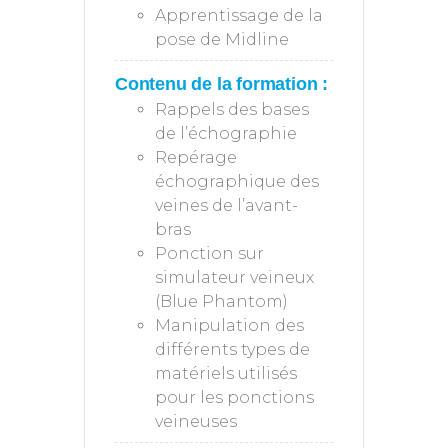
Apprentissage de la
pose de Midline
Contenu de la formation :
Rappels des bases
de l’échographie
Repérage
échographique des
veines de l’avant-
bras
Ponction sur
simulateur veineux
(Blue Phantom)
Manipulation des
différents types de
matériels utilisés
pour les ponctions
veineuses