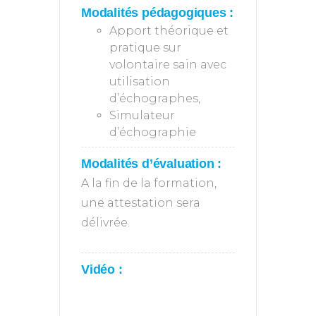
Modalités pédagogiques :
Apport théorique et
pratique sur
volontaire sain avec
utilisation
d’échographes,
Simulateur
d’échographie
Modalités d’évaluation :
A la fin de la formation,
une attestation sera
délivrée.
Vidéo :