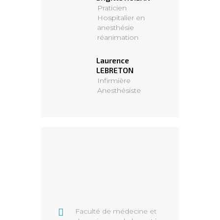
Praticien
Hospitalier en
anesthésie
réanimation
Laurence
LEBRETON
Infirmière
Anesthésiste
Faculté de médecine et