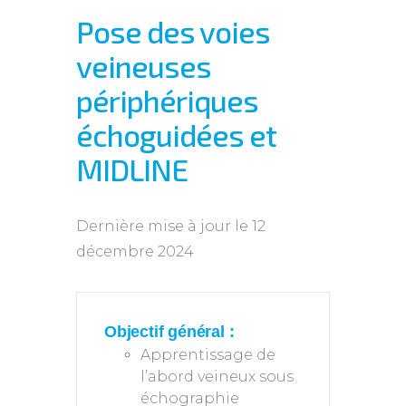
Pose des voies
veineuses
périphériques
échoguidées et
MIDLINE
Dernière mise à jour le 12
décembre 2024
Objectif général :
Apprentissage de
l’abord veineux sous
échographie