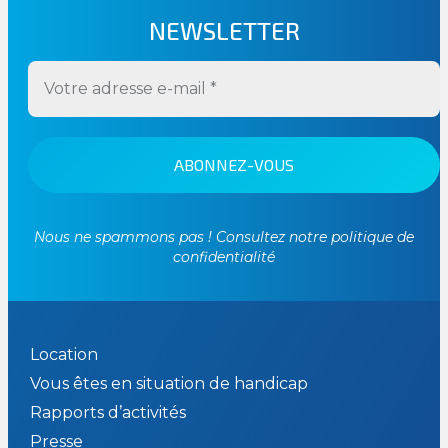
NEWSLETTER
Nous ne spammons pas ! Consultez notre
politique de
confidentialité
Location
Vous êtes en situation de handicap
Rapports d’activités
Presse