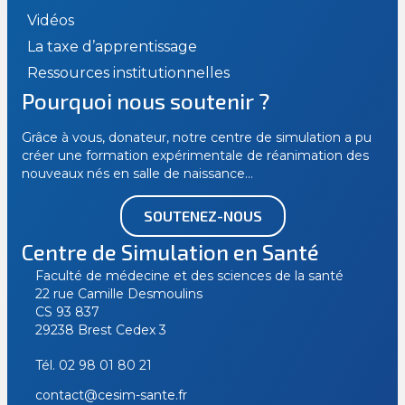
Vidéos
La taxe d’apprentissage
Ressources institutionnelles
Pourquoi nous soutenir ?
Grâce à vous, donateur, notre centre de simulation a pu
créer une formation expérimentale de réanimation des
nouveaux nés en salle de naissance…
SOUTENEZ-NOUS
Centre de Simulation en Santé
Faculté de médecine et des sciences de la santé
22 rue Camille Desmoulins
CS 93 837
29238 Brest Cedex 3
Tél.
02 98 01 80 21
contact@cesim-sante.fr