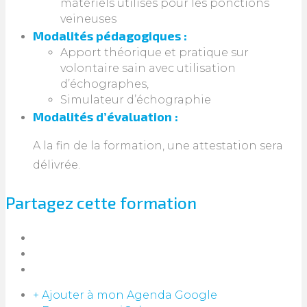
matériels utilisés pour les ponctions
veineuses
Modalités pédagogiques :
Apport théorique et pratique sur
volontaire sain avec utilisation
d’échographes,
Simulateur d’échographie
Modalités d’évaluation :
A la fin de la formation, une attestation sera
délivrée.
Partagez cette formation
+ Ajouter à mon Agenda Google