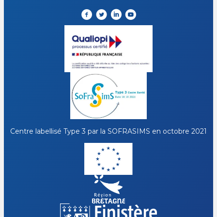
Centre labellisé Type 3 par la
SOFRASIMS
en octobre 2021