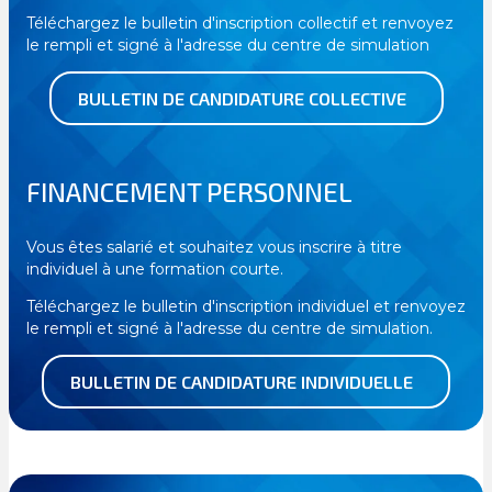
Téléchargez le bulletin d'inscription collectif et renvoyez
le rempli et signé à l'adresse du centre de simulation
BULLETIN DE CANDIDATURE COLLECTIVE
FINANCEMENT PERSONNEL
Vous êtes salarié et souhaitez vous inscrire à titre
individuel à une formation courte.
Téléchargez le bulletin d'inscription individuel et renvoyez
le rempli et signé à l'adresse du centre de simulation.
BULLETIN DE CANDIDATURE INDIVIDUELLE