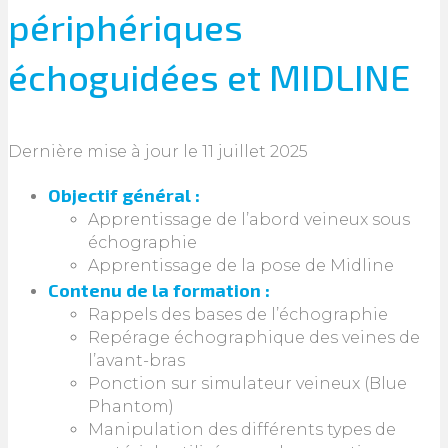
périphériques
échoguidées et MIDLINE
Dernière mise à jour le 11 juillet 2025
Objectif général :
Apprentissage de l’abord veineux sous
échographie
Apprentissage de la pose de Midline
Contenu de la formation :
Rappels des bases de l’échographie
Repérage échographique des veines de
l’avant-bras
Ponction sur simulateur veineux (Blue
Phantom)
Manipulation des différents types de